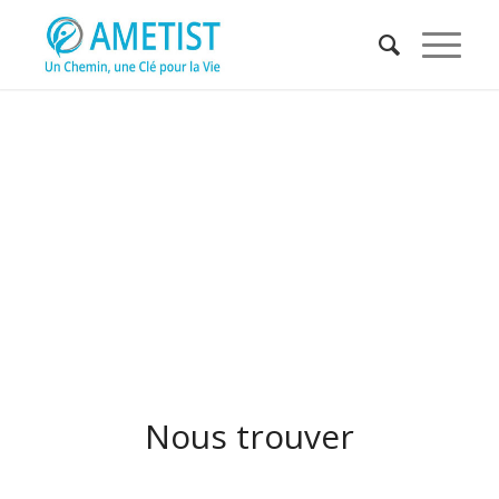
Nous trouver