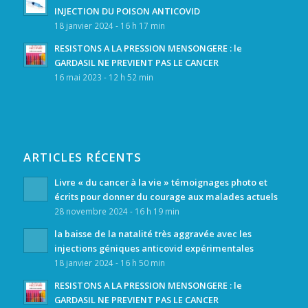
INJECTION DU POISON ANTICOVID
18 janvier 2024 - 16 h 17 min
RESISTONS A LA PRESSION MENSONGERE : le
GARDASIL NE PREVIENT PAS LE CANCER
16 mai 2023 - 12 h 52 min
ARTICLES RÉCENTS
Livre « du cancer à la vie » témoignages photo et
écrits pour donner du courage aux malades actuels
28 novembre 2024 - 16 h 19 min
la baisse de la natalité très aggravée avec les
injections géniques anticovid expérimentales
18 janvier 2024 - 16 h 50 min
RESISTONS A LA PRESSION MENSONGERE : le
GARDASIL NE PREVIENT PAS LE CANCER