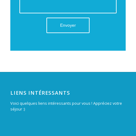
LIENS INTÉRESSANTS
Voici quelques liens intéressants pour vous ! Appréciez votre
séjour :)