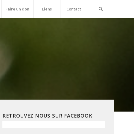
Faire un don
Liens
Contact
RETROUVEZ NOUS SUR FACEBOOK