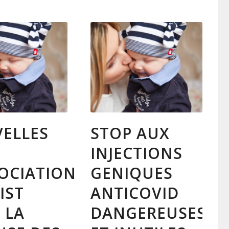
ELLES
STOP AUX
INJECTIONS
SOCIATION
GENIQUES
IST
ANTICOVID
 LA
DANGEREUSES