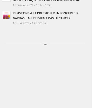
18 janvier 2024 - 16 h 17 min
RESISTONS A LA PRESSION MENSONGERE : le
GARDASIL NE PREVIENT PAS LE CANCER
16 mai 2023 - 12 h 52 min