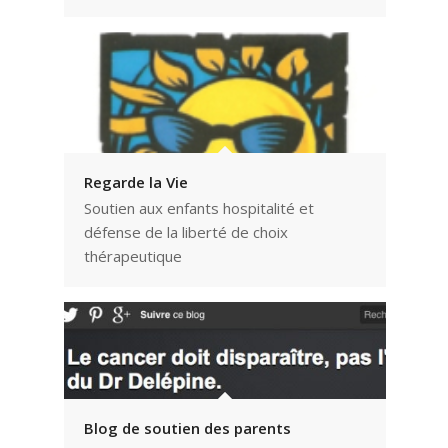
Regarde la Vie
Soutien aux enfants hospitalité et
défense de la liberté de choix
thérapeutique
Blog de soutien des parents