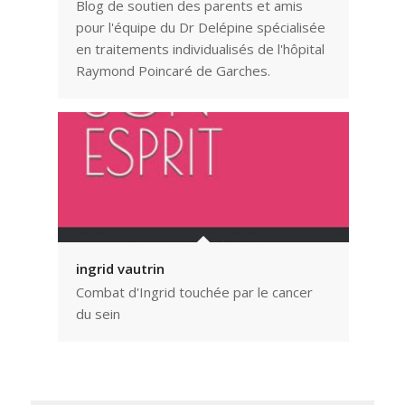
Blog de soutien des parents et amis
pour l'équipe du Dr Delépine spécialisée
en traitements individualisés de l'hôpital
Raymond Poincaré de Garches.
ingrid vautrin
Combat d'Ingrid touchée par le cancer
du sein