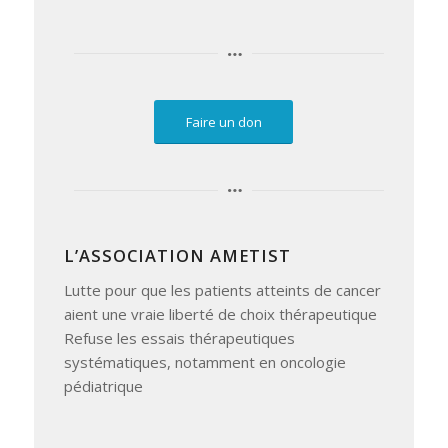
Faire un don
L’ASSOCIATION AMETIST
Lutte pour que les patients atteints de cancer
aient une vraie liberté de choix thérapeutique
Refuse les essais thérapeutiques
systématiques, notamment en oncologie
pédiatrique