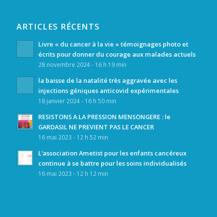
ARTICLES RÉCENTS
Livre « du cancer à la vie » témoignages photo et
écrits pour donner du courage aux malades actuels
28 novembre 2024 - 16 h 19 min
la baisse de la natalité très aggravée avec les
injections géniques anticovid expérimentales
18 janvier 2024 - 16 h 50 min
RESISTONS A LA PRESSION MENSONGERE : le
GARDASIL NE PREVIENT PAS LE CANCER
16 mai 2023 - 12 h 52 min
L’association Ametist pour les enfants cancéreux
continue à se battre pour les soins individualisés
16 mai 2023 - 12 h 12 min