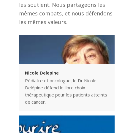
les soutient. Nous partageons les
mêmes combats, et nous défendons
les mêmes valeurs.
Nicole Delepine
Pédiatre et oncologue, le Dr Nicole
Delépine défend le libre choix
thérapeutique pour les patients atteints
de cancer.