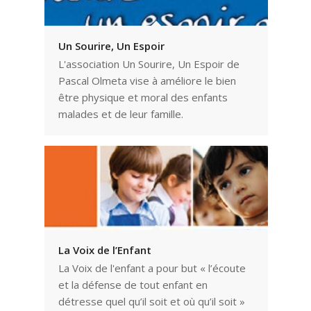
Un Sourire, Un Espoir
L'association Un Sourire, Un Espoir de
Pascal Olmeta vise à améliore le bien
être physique et moral des enfants
malades et de leur famille.
La Voix de l’Enfant
La Voix de l'enfant a pour but « l’écoute
et la défense de tout enfant en
détresse quel qu’il soit et où qu’il soit »