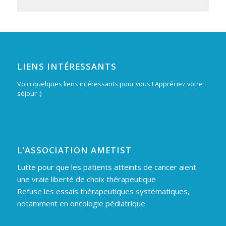
LIENS INTÉRESSANTS
Voici quelques liens intéressants pour vous ! Appréciez votre
séjour :)
L’ASSOCIATION AMETIST
Lutte pour que les patients atteints de cancer aient
une vraie liberté de choix thérapeutique
Refuse les essais thérapeutiques systématiques,
notamment en oncologie pédiatrique