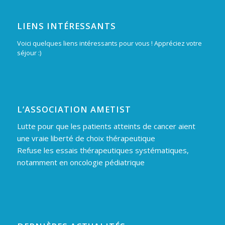
LIENS INTÉRESSANTS
Voici quelques liens intéressants pour vous ! Appréciez votre
séjour :)
L’ASSOCIATION AMETIST
Lutte pour que les patients atteints de cancer aient
une vraie liberté de choix thérapeutique
Refuse les essais thérapeutiques systématiques,
notamment en oncologie pédiatrique