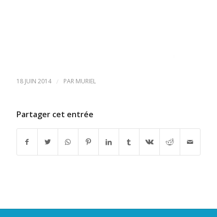
18 JUIN 2014
/
PAR
MURIEL
Partager cet entrée