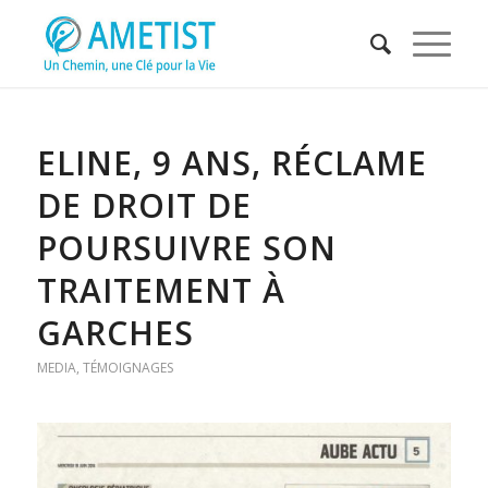
ELINE, 9 ANS, RÉCLAME
DE DROIT DE
POURSUIVRE SON
TRAITEMENT À
GARCHES
MEDIA
,
TÉMOIGNAGES