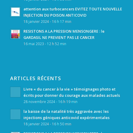
attention aux turbocancers EVITEZ TOUTE NOUVELLE
INJECTION DU POISON ANTICOVID
18 janvier 2024 - 16 h 17 min
RESISTONS A LA PRESSION MENSONGERE : le
GARDASIL NE PREVIENT PAS LE CANCER
16 mai 2023 - 12 h 52 min
ARTICLES RÉCENTS
Livre « du cancer à la vie » témoignages photo et
écrits pour donner du courage aux malades actuels
28 novembre 2024 - 16 h 19 min
la baisse de la natalité très aggravée avec les
injections géniques anticovid expérimentales
18 janvier 2024 - 16 h 50 min