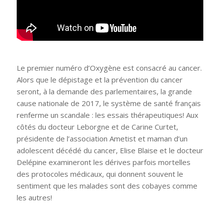
Le premier numéro d’Oxygène est consacré au cancer.
Alors que le dépistage et la prévention du cancer
seront, à la demande des parlementaires, la grande
cause nationale de 2017, le système de santé français
renferme un scandale : les essais thérapeutiques! Aux
côtés du docteur Leborgne et de Carine Curtet,
présidente de l’association Ametist et maman d’un
adolescent décédé du cancer, Elise Blaise et le docteur
Delépine examineront les dérives parfois mortelles
des protocoles médicaux, qui donnent souvent le
sentiment que les malades sont des cobayes comme
les autres!