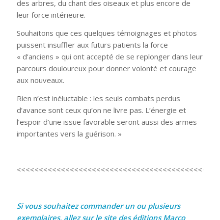
des arbres, du chant des oiseaux et plus encore de
leur force intérieure.
Souhaitons que ces quelques témoignages et photos
puissent insuffler aux futurs patients la force
« d’anciens » qui ont accepté de se replonger dans leur
parcours douloureux pour donner volonté et courage
aux nouveaux.
Rien n’est inéluctable : les seuls combats perdus
d’avance sont ceux qu’on ne livre pas. L’énergie et
l’espoir d’une issue favorable seront aussi des armes
importantes vers la guérison. »
<<<<<<<<<<<<<<<<<<<<<<<<<<<<<<<<<<<<<<<<<<<<<<
Si vous souhaitez commander un ou plusieurs
exemplaires, allez sur le site des éditions Marco