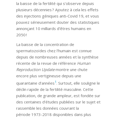
la baisse de la fertilité qui s’observe depuis
plusieurs décennies ? Ajoutez à cela les effets
des injections géniques anti-Covid 19, et vous
pouvez sérieusement douter des statistiques
annonçant 10 milliards d’êtres humains en
2050 !
La baisse de la concentration de
spermatozoïdes chez l’humain est connue
depuis de nombreuses années et la synthèse
récente de la revue de référence
Human
Reproduction Update
montre une chute
encore plus vertigineuse depuis une
1
quarantaine d’années
. Surtout, elle souligne le
déclin rapide de la fertilité masculine. Cette
publication, de grande ampleur, est fondée sur
des centaines d’études publiées sur le sujet et
rassemble les données couvrant la
période 1973-2018 disponibles dans plus