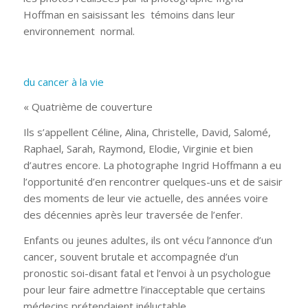
Hoffman en saisissant les témoins dans leur
environnement normal.
du cancer à la vie
« Quatrième de couverture
Ils s’appellent Céline, Alina, Christelle, David, Salomé,
Raphael, Sarah, Raymond, Elodie, Virginie et bien
d’autres encore. La photographe Ingrid Hoffmann a eu
l’opportunité d’en rencontrer quelques-uns et de saisir
des moments de leur vie actuelle, des années voire
des décennies après leur traversée de l’enfer.
Enfants ou jeunes adultes, ils ont vécu l’annonce d’un
cancer, souvent brutale et accompagnée d’un
pronostic soi-disant fatal et l’envoi à un psychologue
pour leur faire admettre l’inacceptable que certains
médecins prétendaient inéluctable.