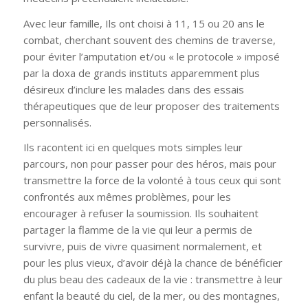
Avec leur famille, Ils ont choisi à 11, 15 ou 20 ans le
combat, cherchant souvent des chemins de traverse,
pour éviter l’amputation et/ou « le protocole » imposé
par la doxa de grands instituts apparemment plus
désireux d’inclure les malades dans des essais
thérapeutiques que de leur proposer des traitements
personnalisés.
Ils racontent ici en quelques mots simples leur
parcours, non pour passer pour des héros, mais pour
transmettre la force de la volonté à tous ceux qui sont
confrontés aux mêmes problèmes, pour les
encourager à refuser la soumission. Ils souhaitent
partager la flamme de la vie qui leur a permis de
survivre, puis de vivre quasiment normalement, et
pour les plus vieux, d’avoir déjà la chance de bénéficier
du plus beau des cadeaux de la vie : transmettre à leur
enfant la beauté du ciel, de la mer, ou des montagnes,