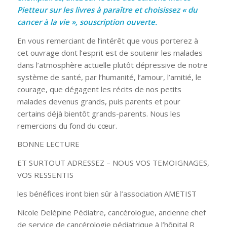
Pietteur sur les livres à paraître et choisissez « du
cancer à la vie », souscription ouverte.
En vous remerciant de l’intérêt que vous porterez à
cet ouvrage dont l’esprit est de soutenir les malades
dans l’atmosphère actuelle plutôt dépressive de notre
système de santé, par l’humanité, l’amour, l’amitié, le
courage, que dégagent les récits de nos petits
malades devenus grands, puis parents et pour
certains déjà bientôt grands-parents. Nous les
remercions du fond du cœur.
BONNE LECTURE
ET SURTOUT ADRESSEZ – NOUS VOS TEMOIGNAGES,
VOS RESSENTIS
les bénéfices iront bien sûr à l’association AMETIST
Nicole Delépine Pédiatre, cancérologue, ancienne chef
de service de cancérologie pédiatrique à l’hôpital R