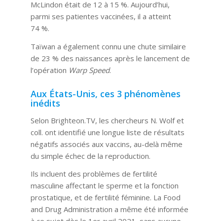
McLindon était de 12 à 15 %. Aujourd’hui,
parmi ses patientes vaccinées, il a atteint
74 %.
Taïwan a également connu une chute similaire
de 23 % des naissances après le lancement de
l’opération
Warp Speed
.
Aux États-Unis, ces 3 phénomènes
inédits
Selon Brighteon.TV, les chercheurs N. Wolf et
coll. ont identifié une longue liste de résultats
négatifs associés aux vaccins, au-delà même
du simple échec de la reproduction.
Ils incluent des problèmes de fertilité
masculine affectant le sperme et la fonction
prostatique, et de fertilité féminine. La Food
and Drug Administration a même été informée