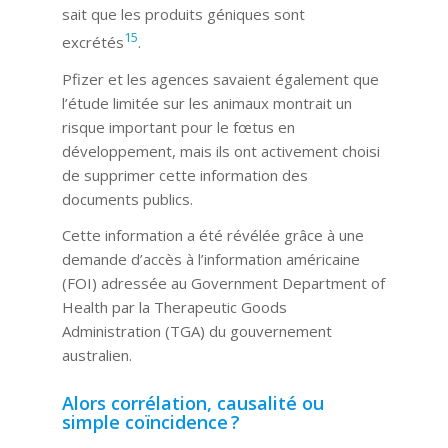
sait que les produits géniques sont
15
excrétés
.
Pfizer et les agences savaient également que
l’étude limitée sur les animaux montrait un
risque important pour le fœtus en
développement, mais ils ont activement choisi
de supprimer cette information des
documents publics.
Cette information a été révélée grâce à une
demande d’accès à l’information américaine
(FOI) adressée au Government Department of
Health par la Therapeutic Goods
Administration (TGA) du gouvernement
australien.
Alors corrélation, causalité ou
simple coïncidence ?