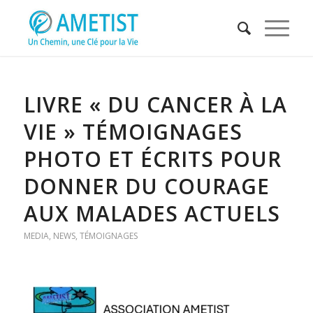
LIVRE « DU CANCER À LA
VIE » TÉMOIGNAGES
PHOTO ET ÉCRITS POUR
DONNER DU COURAGE
AUX MALADES ACTUELS
MEDIA
,
NEWS
,
TÉMOIGNAGES