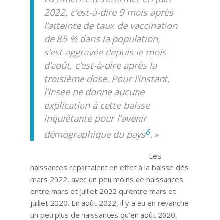
2022, c’est-à-dire 9 mois après
l’atteinte de taux de vaccination
de 85 % dans la population,
s’est aggravée depuis le mois
d’août, c’est-à-dire après la
troisième dose. Pour l’instant,
l’Insee ne donne aucune
explication à cette baisse
inquiétante pour l’avenir
6
démographique du pays
. »
Les
naissances repartaient en effet à la baisse dès
mars 2022, avec un peu moins de naissances
entre mars et juillet 2022 qu’entre mars et
juillet 2020. En août 2022, il y a eu en revanche
un peu plus de naissances qu’en août 2020.