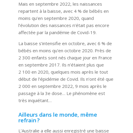
Mais en septembre 2022, les naissances
repartent à la baisse, avec 4 % de bébés en
moins qu’en septembre 2020, quand
l’évolution des naissances n’était pas encore
affectée par la pandémie de Covid-19.
La baisse s’intensifie en octobre, avec 6 % de
bébés en moins qu’en octobre 2020. Près de
2 300 enfants sont nés chaque jour en France
en septembre 2017. Ils n’étaient plus que
2 100 en 2020, quelques mois après le tout
début de l’épidémie de Covid. Ils n’ont été que
2 000 en septembre 2022, 9 mois après le
passage à la 3e dose… Le phénomène est
très inquiétant…
Ailleurs dans le monde, même
refrain ?
L’Australie a elle aussi enregistré une baisse