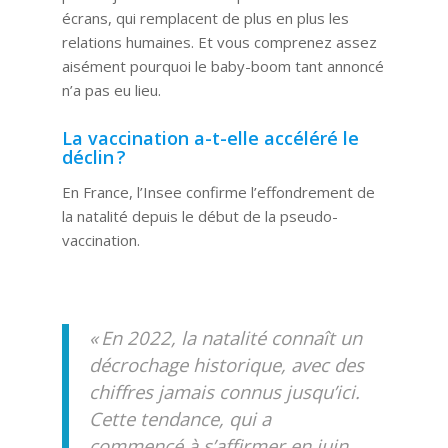
écrans, qui remplacent de plus en plus les
relations humaines. Et vous comprenez assez
aisément pourquoi le baby-boom tant annoncé
n’a pas eu lieu.
La vaccination a-t-elle accéléré le
déclin ?
En France, l’Insee confirme l’effondrement de
la natalité depuis le début de la pseudo-
vaccination.
« En 2022, la natalité connaît un
décrochage historique, avec des
chiffres jamais connus jusqu’ici.
Cette tendance, qui a
commencé à s’affirmer en juin