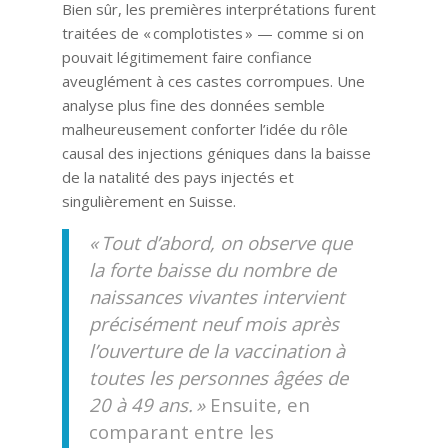
Bien sûr, les premières interprétations furent
traitées de « complotistes » — comme si on
pouvait légitimement faire confiance
aveuglément à ces castes corrompues. Une
analyse plus fine des données semble
malheureusement conforter l’idée du rôle
causal des injections géniques dans la baisse
de la natalité des pays injectés et
singulièrement en Suisse.
« Tout d’abord, on observe que
la forte baisse du nombre de
naissances vivantes intervient
précisément neuf mois après
l’ouverture de la vaccination à
toutes les personnes âgées de
20 à 49 ans. »
Ensuite, en
comparant entre les