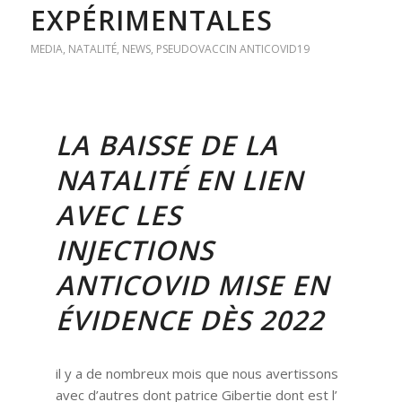
EXPÉRIMENTALES
MEDIA
,
NATALITÉ
,
NEWS
,
PSEUDOVACCIN ANTICOVID19
LA BAISSE DE LA
NATALITÉ EN LIEN
AVEC LES
INJECTIONS
ANTICOVID MISE EN
ÉVIDENCE DÈS 2022
il y a de nombreux mois que nous avertissons
avec d’autres dont patrice Gibertie dont est l’