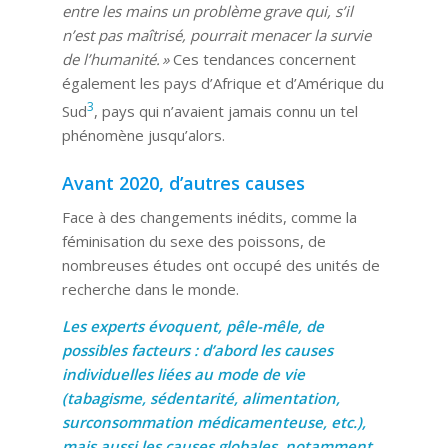
entre les mains un problème grave qui, s’il
n’est pas maîtrisé, pourrait menacer la survie
de l’humanité. »
Ces tendances concernent
également les pays d’Afrique et d’Amérique du
3
Sud
, pays qui n’avaient jamais connu un tel
phénomène jusqu’alors.
Avant 2020, d’autres causes
Face à des changements inédits, comme la
féminisation du sexe des poissons, de
nombreuses études ont occupé des unités de
recherche dans le monde.
Les experts évoquent, pêle-mêle, de
possibles facteurs : d’abord les causes
individuelles liées au mode de vie
(tabagisme, sédentarité, alimentation,
surconsommation médicamenteuse, etc.),
mais aussi les causes globales, notamment