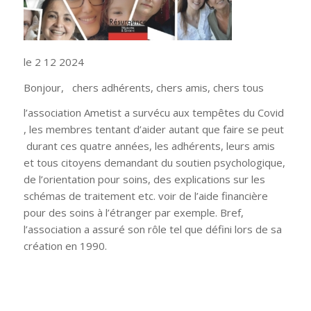
le 2 12 2024
Bonjour, chers adhérents, chers amis, chers tous
l’association Ametist a survécu aux tempêtes du Covid
, les membres tentant d’aider autant que faire se peut
durant ces quatre années, les adhérents, leurs amis
et tous citoyens demandant du soutien psychologique,
de l’orientation pour soins, des explications sur les
schémas de traitement etc. voir de l’aide financière
pour des soins à l’étranger par exemple. Bref,
l’association a assuré son rôle tel que défini lors de sa
création en 1990.