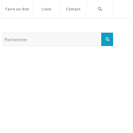
Faire un don
Liens
Contact