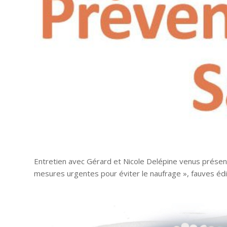
Entretien avec Gérard et Nicole Delépine venus présent
mesures urgentes pour éviter le naufrage », fauves édi