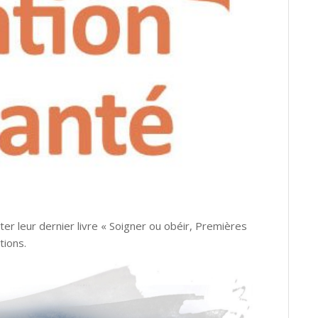
er leur dernier livre « Soigner ou obéir, Premières
tions.