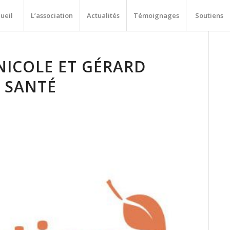
ueil
L’association
Actualités
Témoignages
Soutiens
NICOLE ET GÉRARD
N SANTÉ