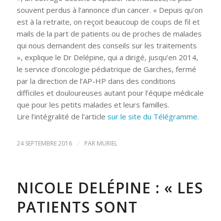
souvent perdus à l’annonce d’un cancer. « Depuis qu’on
est à la retraite, on reçoit beaucoup de coups de fil et
mails de la part de patients ou de proches de malades
qui nous demandent des conseils sur les traitements
», explique le Dr Delépine, qui a dirigé, jusqu’en 2014,
le service d’oncologie pédiatrique de Garches, fermé
par la direction de l’AP-HP dans des conditions
difficiles et douloureuses autant pour l’équipe médicale
que pour les petits malades et leurs familles.
Lire l’intégralité de l’article
sur le site du Télégramme
.
24 SEPTEMBRE 2016
/
PAR
MURIEL
NICOLE DELÉPINE : « LES
PATIENTS SONT