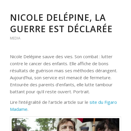
NICOLE DELÉPINE, LA
GUERRE EST DÉCLARÉE
MEDIA
Nicole Delépine sauve des vies. Son combat : lutter
contre le cancer des enfants. Elle affiche de bons
résultats de guérison mais ses méthodes dérangent.
Aujourd’hui, son service est menacé de fermeture.
Entourée des parents d’enfants, elle lutte tambour
battant pour qu’il reste ouvert. Portrait.
Lire l’intégralité de l’article article sur le
site du Figaro
Madame
.