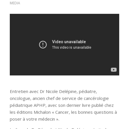
MEDIA
Entretien avec Dr Nicole Delépine, pédiatre,
oncologue, ancien chef de service de cancérologie
pédiatrique APHP, avec son dernier livre publié chez
les éditions Michalon « Cancer, les bonnes questions à
poser à votre médecin ».