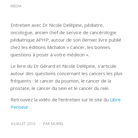
MEDIA
Entretien avec Dr Nicole Delépine, pédiatre,
oncologue, ancien chef de service de cancérologie
pédiatrique APHP, autour de son dernier livre publié
chez les éditions Michalon « Cancer, les bonnes
questions à poser à votre médecin ».
Le livre du Dr Gérard et Nicole Delépine, s’articule
autour des questions concernant les cancers les plus
fréquents : le cancer du poumon, le cancer de la
prostate, le cancer du sein et le cancer du rein.
Retrouvez la vidéo de l’entretien sur le site du
Libre
Penseur
.
4 JUILLET 2016
/
PAR
MURIEL