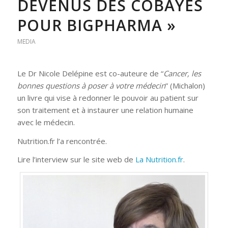
DEVENUS DES COBAYES
POUR BIGPHARMA »
MEDIA
Le Dr Nicole Delépine est co-auteure de “
Cancer, les
bonnes questions à poser à votre médecin
” (Michalon)
un livre qui vise à redonner le pouvoir au patient sur
son traitement et à instaurer une relation humaine
avec le médecin.
Nutrition.fr l’a rencontrée.
Lire l’interview sur le site web de
La Nutrition.fr
.