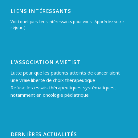
LIENS INTÉRESSANTS
Voici quelques liens intéressants pour vous ! Appréciez votre
séjour :)
L’ASSOCIATION AMETIST
Lutte pour que les patients atteints de cancer aient
une vraie liberté de choix thérapeutique
Refuse les essais thérapeutiques systématiques,
notamment en oncologie pédiatrique
DERNIÈRES ACTUALITÉS