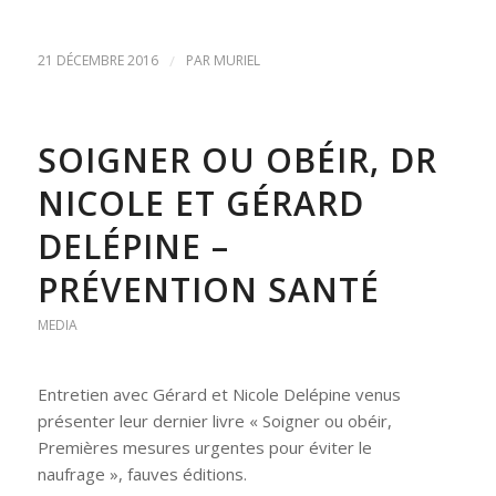
21 DÉCEMBRE 2016
/
PAR
MURIEL
SOIGNER OU OBÉIR, DR
NICOLE ET GÉRARD
DELÉPINE –
PRÉVENTION SANTÉ
MEDIA
Entretien avec Gérard et Nicole Delépine venus
présenter leur dernier livre « Soigner ou obéir,
Premières mesures urgentes pour éviter le
naufrage », fauves éditions.