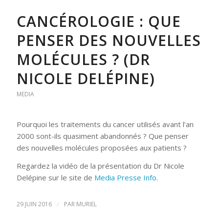
CANCÉROLOGIE : QUE
PENSER DES NOUVELLES
MOLÉCULES ? (DR
NICOLE DELÉPINE)
MEDIA
Pourquoi les traitements du cancer utilisés avant l’an
2000 sont-ils quasiment abandonnés ? Que penser
des nouvelles molécules proposées aux patients ?
Regardez la vidéo de la présentation du Dr Nicole
Delépine sur le site de
Media Presse Info
.
29 JUIN 2016
/
PAR
MURIEL