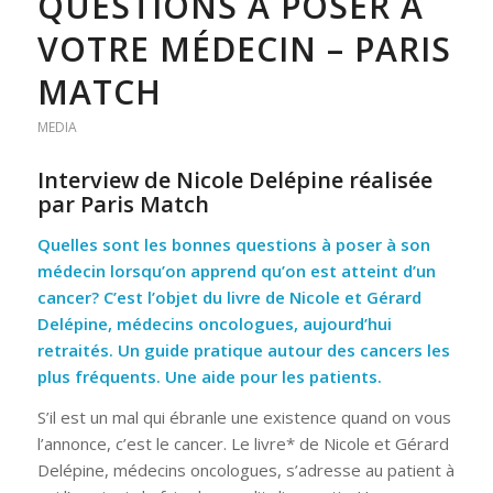
QUESTIONS À POSER À
VOTRE MÉDECIN – PARIS
MATCH
MEDIA
Interview de Nicole Delépine réalisée
par Paris Match
Quelles sont les bonnes questions à poser à son
médecin lorsqu’on apprend qu’on est atteint d’un
cancer? C’est l’objet du livre de Nicole et Gérard
Delépine, médecins oncologues, aujourd’hui
retraités. Un guide pratique autour des cancers les
plus fréquents. Une aide pour les patients.
S’il est un mal qui ébranle une existence quand on vous
l’annonce, c’est le cancer. Le livre* de Nicole et Gérard
Delépine, médecins oncologues, s’adresse au patient à