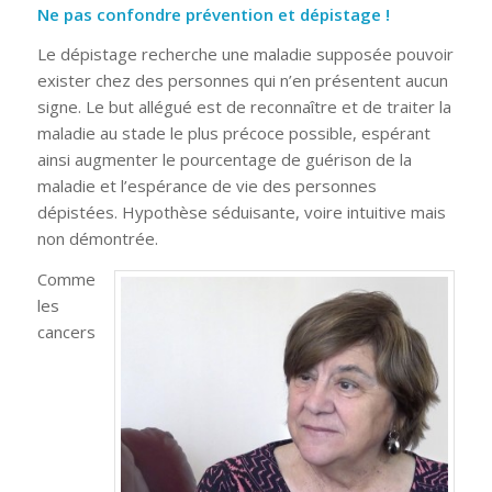
Ne pas confondre prévention et dépistage !
Le dépistage recherche une maladie supposée pouvoir
exister chez des personnes qui n’en présentent aucun
signe. Le but allégué est de reconnaître et de traiter la
maladie au stade le plus précoce possible, espérant
ainsi augmenter le pourcentage de guérison de la
maladie et l’espérance de vie des personnes
dépistées. Hypothèse séduisante, voire intuitive mais
non démontrée.
Comme
les
cancers