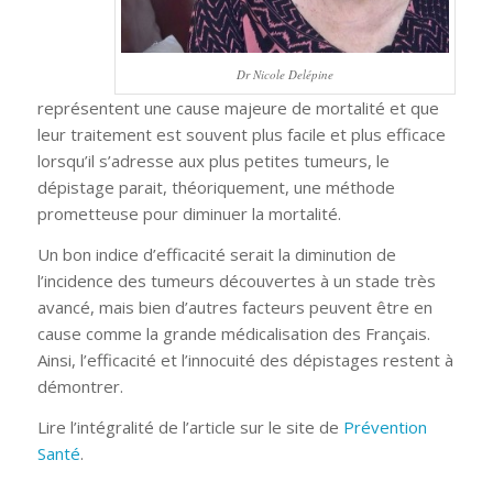
Dr Nicole Delépine
représentent une cause majeure de mortalité et que
leur traitement est souvent plus facile et plus efficace
lorsqu’il s’adresse aux plus petites tumeurs, le
dépistage parait, théoriquement, une méthode
prometteuse pour diminuer la mortalité.
Un bon indice d’efficacité serait la diminution de
l’incidence des tumeurs découvertes à un stade très
avancé, mais bien d’autres facteurs peuvent être en
cause comme la grande médicalisation des Français.
Ainsi, l’efficacité et l’innocuité des dépistages restent à
démontrer.
Lire l’intégralité de l’article sur le site de
Prévention
Santé
.