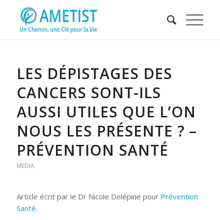
LES DÉPISTAGES DES
CANCERS SONT-ILS
AUSSI UTILES QUE L’ON
NOUS LES PRÉSENTE ? –
PRÉVENTION SANTÉ
MEDIA
Article écrit par le Dr Nicole Delépine pour
Prévention
Santé
.